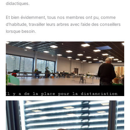
didactiques.
Et bien évidemment, tous nos membres ont pu, comme
d’habitude, travailler leurs arbres avec l’aide des conseillers
lorsque besoin.