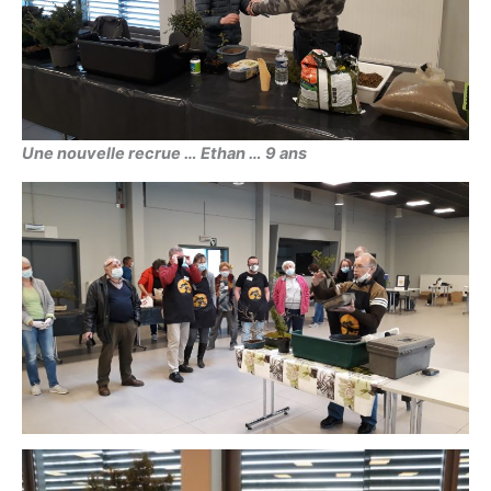
Une nouvelle recrue … Ethan … 9 ans