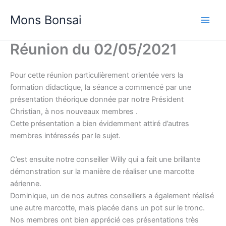
Aller
Mons Bonsai
au
contenu
Réunion du 02/05/2021
Pour cette réunion particulièrement orientée vers la
formation didactique, la séance a commencé par une
présentation théorique donnée par notre Président
Christian, à nos nouveaux membres .
Cette présentation a bien évidemment attiré d’autres
membres intéressés par le sujet.
C’est ensuite notre conseiller Willy qui a fait une brillante
démonstration sur la manière de réaliser une marcotte
aérienne.
Dominique, un de nos autres conseillers a également réalisé
une autre marcotte, mais placée dans un pot sur le tronc.
Nos membres ont bien apprécié ces présentations très