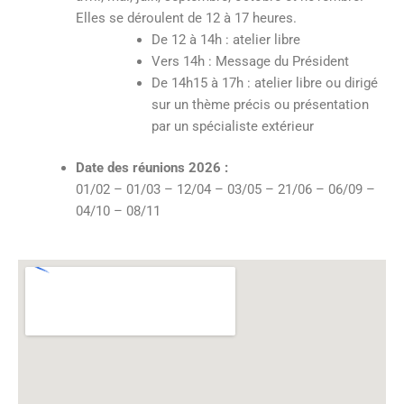
Elles se déroulent de 12 à 17 heures.
De 12 à 14h : atelier libre
Vers 14h : Message du Président
De 14h15 à 17h : atelier libre ou dirigé
sur un thème précis ou présentation
par un spécialiste extérieur
Date des réunions 2026
:
01/02 – 01/03 – 12/04 – 03/05 – 21/06 – 06/09 –
04/10 – 08/11