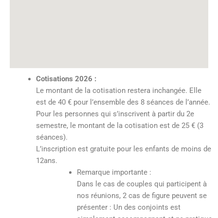
Cotisations 2026 :
Le montant de la cotisation restera inchangée. Elle
est de 40 € pour l’ensemble des 8 séances de l’année.
Pour les personnes qui s’inscrivent à partir du 2e
semestre, le montant de la cotisation est de 25 € (3
séances).
L’inscription est gratuite pour les enfants de moins de
12ans.
Remarque importante :
Dans le cas de couples qui participent à
nos réunions, 2 cas de figure peuvent se
présenter : Un des conjoints est