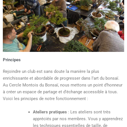
Principes
Rejoindre un club est sans doute la manière la plus
enrichissante et abordable de progresser dans l’art du bonsaï.
Au Cercle Montois du Bonsaï, nous mettons un point d’honneur
à créer un espace de partage et d’échange accessible à tous.
Voici les principes de notre fonctionnement :
Ateliers pratiques
: Les ateliers sont très
appréciés par nos membres. Vous y apprendrez
les techniques essentielles de taille, de