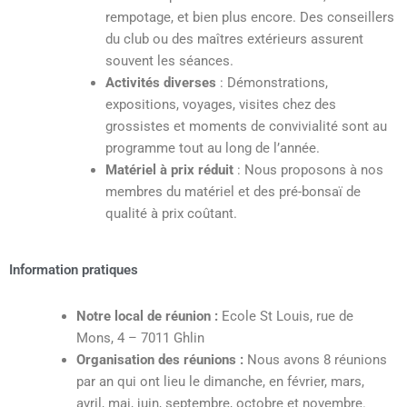
rempotage, et bien plus encore. Des conseillers
du club ou des maîtres extérieurs assurent
souvent les séances.
Activités diverses
: Démonstrations,
expositions, voyages, visites chez des
grossistes et moments de convivialité sont au
programme tout au long de l’année.
Matériel à prix réduit
: Nous proposons à nos
membres du matériel et des pré-bonsaï de
qualité à prix coûtant.
Information pratiques
Notre local de réunion
:
Ecole St Louis, rue de
Mons, 4 – 7011 Ghlin
Organisation des réunions
:
Nous avons 8 réunions
par an qui ont lieu le dimanche, en février, mars,
avril, mai, juin, septembre, octobre et novembre.